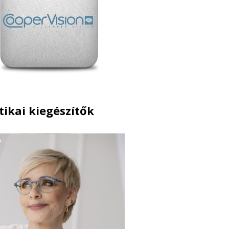
ikai kiegészítők